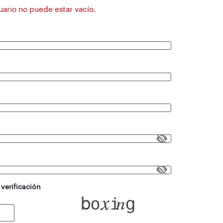
uario no puede estar vacío.
 verificación