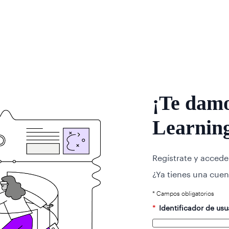
¡Te damo
Learning
Regístrate y accede
¿Ya tienes una cuen
* Campos obligatorios
*
Identificador de usu